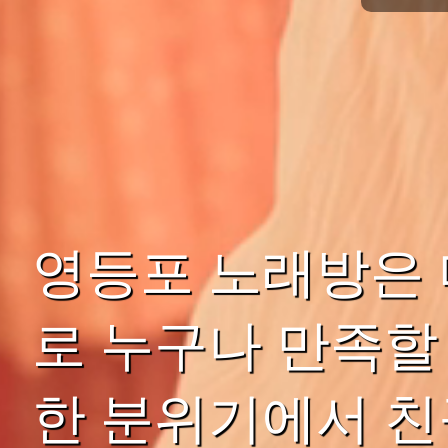
영등포 노래방은 
로 누구나 만족할
한 분위기에서 친