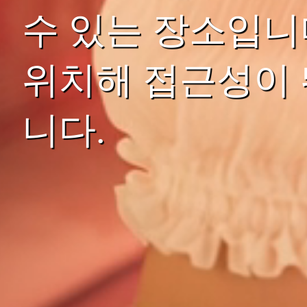
수 있는 장소입니
위치해 접근성이 
니다.