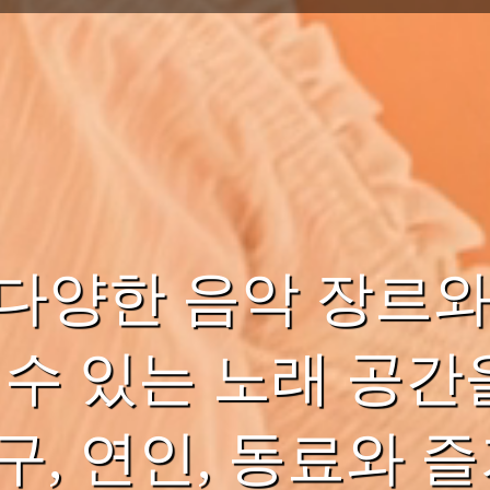
다양한 음악 장르와
 수 있는 노래 공간
구, 연인, 동료와 