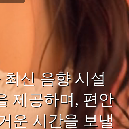
 최신 음향 시설
을 제공하며, 편안
즐거운 시간을 보낼