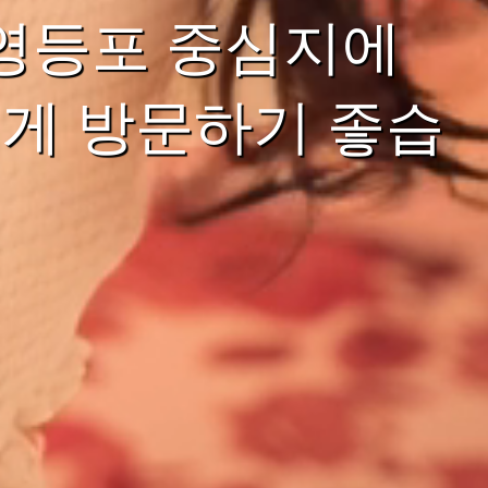
 영등포 중심지에
게 방문하기 좋습