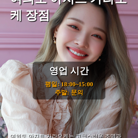
케 장점
영업 시간
평일: 18:00~15:00
주말: 문의
여의도 아지트 가라오케는 고급스러운 조명과