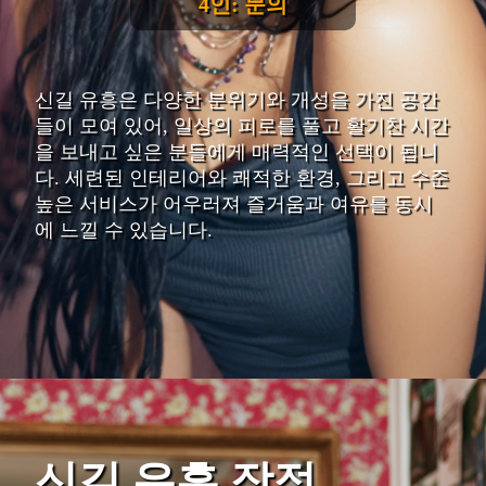
4인: 문의
신길 유흥은 다양한 분위기와 개성을 가진 공간
들이 모여 있어, 일상의 피로를 풀고 활기찬 시간
을 보내고 싶은 분들에게 매력적인 선택이 됩니
다. 세련된 인테리어와 쾌적한 환경, 그리고 수준
높은 서비스가 어우러져 즐거움과 여유를 동시
에 느낄 수 있습니다.
신길 유흥 장점