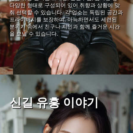
다양한 형태로 구성되어 있어 취향과 상황에 맞
춰 선택할 수 있습니다. 각 업소는 독립된 공간과
프라이버시를 보장하며, 아늑하면서도 세련된
분위기 속에서 친구나 지인과 함께 즐거운 시간
을 보낼 수 있습니다.
신길 유흥 이야기