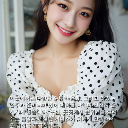
이곳에서는 다양한 주류와 음료, 그리고 맛있는
안주가 준비되어 있어 대화를 나누며 천천히 즐
기기에 좋습니다. 또한, 곳곳에서 분위기를 살려
주는 음악과 세심한 서비스가 더해져 만족스러
운 경험을 제공합니다.