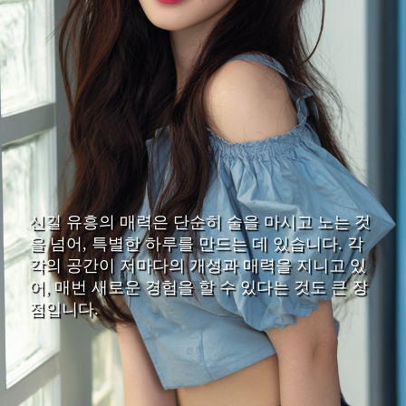
신길 유흥의 매력은 단순히 술을 마시고 노는 것
을 넘어, 특별한 하루를 만드는 데 있습니다. 각
각의 공간이 저마다의 개성과 매력을 지니고 있
어, 매번 새로운 경험을 할 수 있다는 것도 큰 장
점입니다.