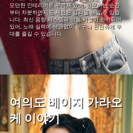
모던한 인테리어로 꾸며져 있어, 방문하는 순간
부터 차분하면서도 세련된 감각을 느낄 수 있습
니다. 최신 음향 시스템과 방음 시설이 완비되어
있어, 노래 실력에 상관없이 누구나 편안하게 무
대를 즐길 수 있습니다.
여의도 베이지 가라오
케 이야기