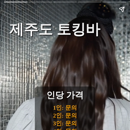
제주도 토킹바
인당 가격
1인: 문의
2인: 문의
3인: 문의