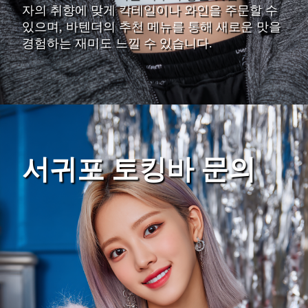
자의 취향에 맞게 칵테일이나 와인을 주문할 수
있으며, 바텐더의 추천 메뉴를 통해 새로운 맛을
경험하는 재미도 느낄 수 있습니다.
서귀포 토킹바 문의