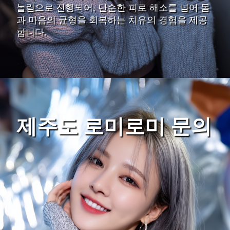
놀림으로 진행되어, 단순한 피로 해소를 넘어 몸
과 마음의 균형을 회복하는 치유의 경험을 제공
합니다.
제주도 로미로미 문의