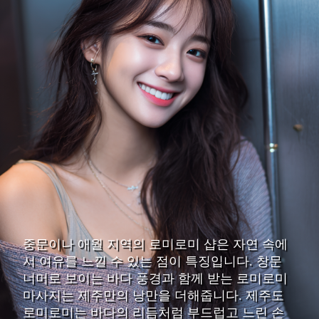
중문이나 애월 지역의 로미로미 샵은 자연 속에
서 여유를 느낄 수 있는 점이 특징입니다. 창문
너머로 보이는 바다 풍경과 함께 받는 로미로미
마사지는 제주만의 낭만을 더해줍니다. 제주도
로미로미는 바다의 리듬처럼 부드럽고 느린 손