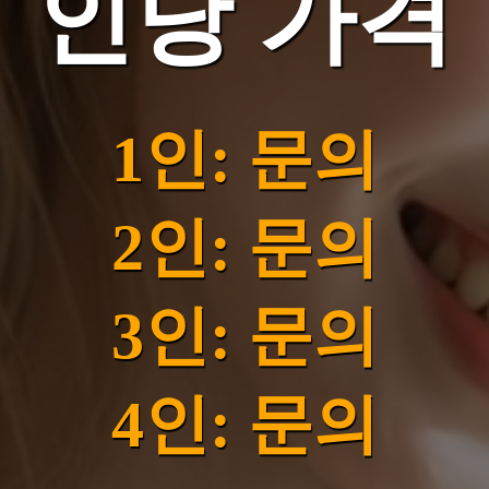
인당 가격
1인: 문의
2인: 문의
3인: 문의
4인: 문의