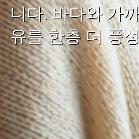
니다. 바다와 가
유를 한층 더 풍