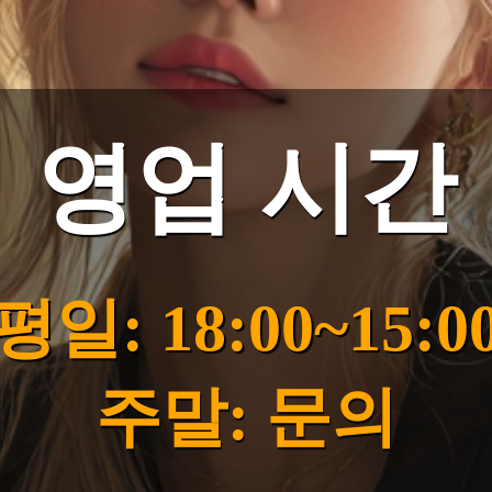
영업 시간
평일: 18:00~15:0
주말: 문의