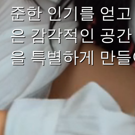
준한 인기를 얻고
은 감각적인 공간
을 특별하게 만들