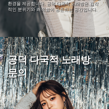
환경을 제공합니다. 공덕 다국적 노래방은 감각
적인 분위기와 쾌적함이 공존하는 공간입니다.
공덕 다국적 노래방
문의