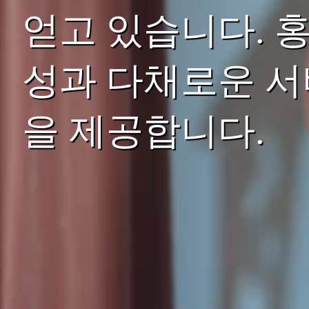
얻고 있습니다. 
성과 다채로운 서
을 제공합니다.