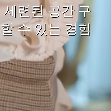
 세련된 공간 구
할 수 있는 경험