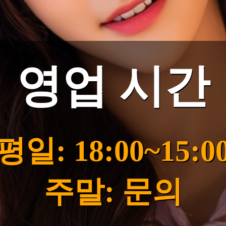
영업 시간
평일: 18:00~15:0
주말: 문의