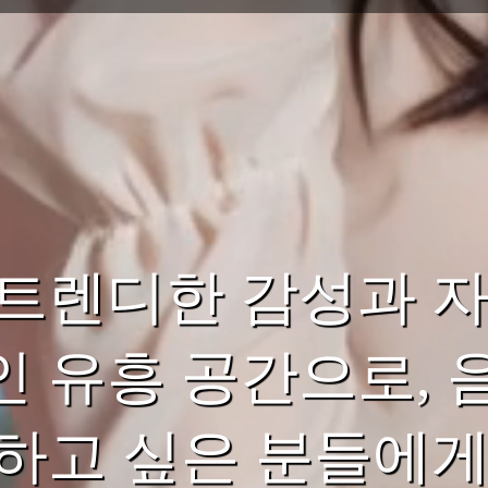
 트렌디한 감성과 
 유흥 공간으로, 
하고 싶은 분들에게