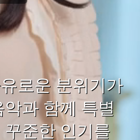
자유로운 분위기가
음악과 함께 특별
 꾸준한 인기를