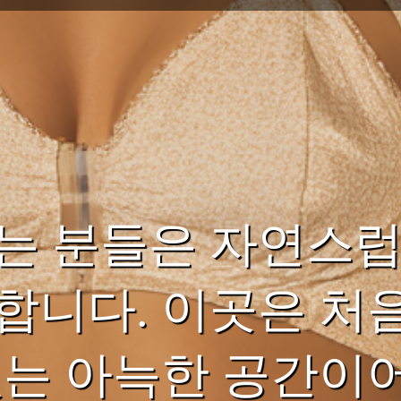
는 분들은 자연스럽
합니다. 이곳은 처
있는 아늑한 공간이어