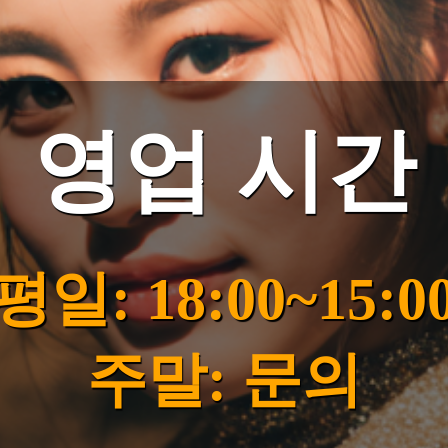
영업 시간
평일: 18:00~15:0
주말: 문의