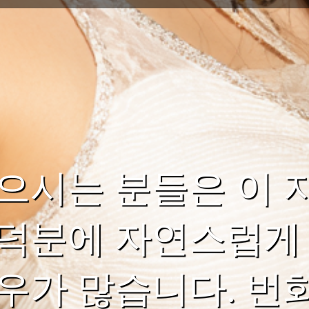
으시는 분들은 이 
덕분에 자연스럽게 
우가 많습니다. 번