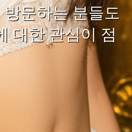
 방문하는 분들도
에 대한 관심이 점