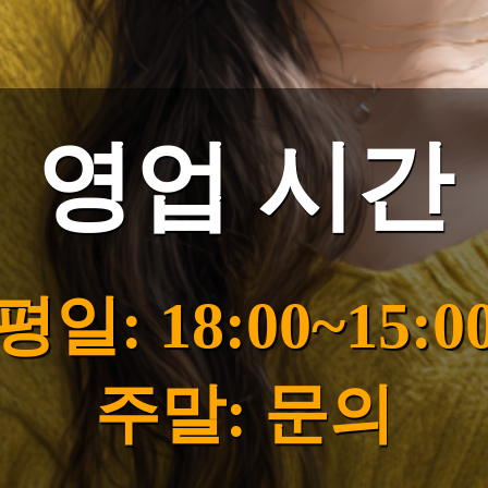
영업 시간
평일: 18:00~15:0
주말: 문의