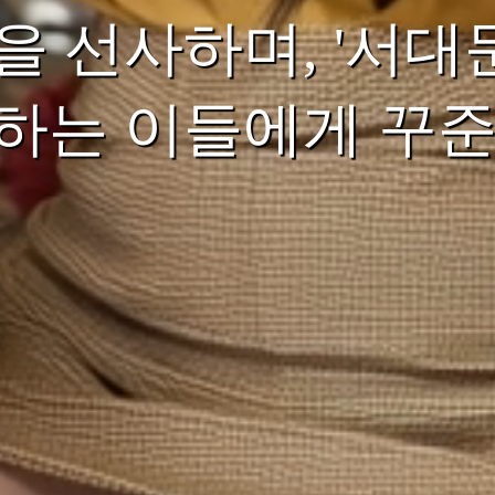
을 선사하며, '서대
하는 이들에게 꾸준