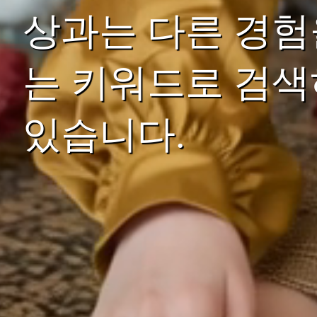
상과는 다른 경험
는 키워드로 검색
있습니다.