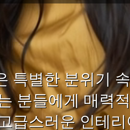
 특별한 분위기 속
는 분들에게 매력적
 고급스러운 인테리