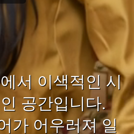
에서 이색적인 시
인 공간입니다.
어가 어우러져 일