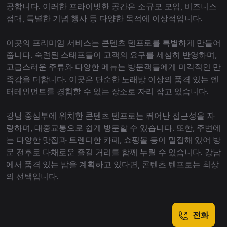
공합니다. 이러한 프라이빗한 공간은 소규모 모임, 비즈니스
접대, 특별한 기념 행사 등 다양한 목적에 이상적입니다.
이곳의 프리미엄 서비스는 콘텐츠 텐프로를 특별하게 만들어
줍니다. 숙련된 스태프들이 고객의 요구를 세심히 반영하며,
고급스러운 주류와 다양한 메뉴는 방문객들에게 미각적인 만
족감을 더합니다. 이곳은 단순한 노래방 이상의 품격 있는 엔
터테인먼트를 경험할 수 있는 장소로 자리 잡고 있습니다.
강남 중심부에 위치한 콘텐츠 텐프로는 뛰어난 접근성을 자
랑하며, 대중교통으로 쉽게 방문할 수 있습니다. 또한, 주변에
는 다양한 맛집과 트렌디한 카페, 쇼핑몰 등이 밀집해 있어 방
문 전후로 다채로운 즐길 거리를 함께 누릴 수 있습니다. 강남
에서 품격 있는 밤을 계획하고 있다면, 콘텐츠 텐프로는 최상
의 선택입니다.
전화