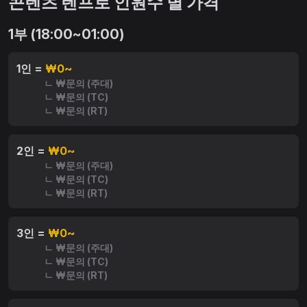
콘텐츠 텐프로 인원수 별 가격
1부 (18:00~01:00)
1인 =
₩0~
ㄴ ₩문의 (주대)
ㄴ ₩문의 (TC)
ㄴ ₩문의 (RT)
2인 =
₩0~
ㄴ ₩문의 (주대)
ㄴ ₩문의 (TC)
ㄴ ₩문의 (RT)
3인 =
₩0~
ㄴ ₩문의 (주대)
ㄴ ₩문의 (TC)
ㄴ ₩문의 (RT)