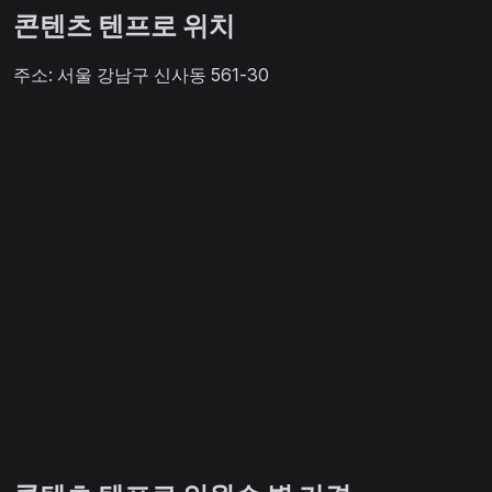
콘텐츠 텐프로 위치
주소: 서울 강남구 신사동 561-30