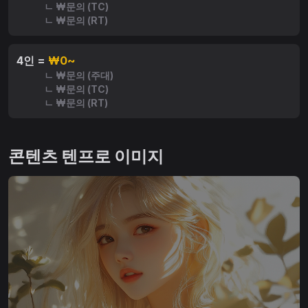
ㄴ ₩문의 (TC)
ㄴ ₩문의 (RT)
4인 =
₩0~
ㄴ ₩문의 (주대)
ㄴ ₩문의 (TC)
ㄴ ₩문의 (RT)
콘텐츠 텐프로 이미지