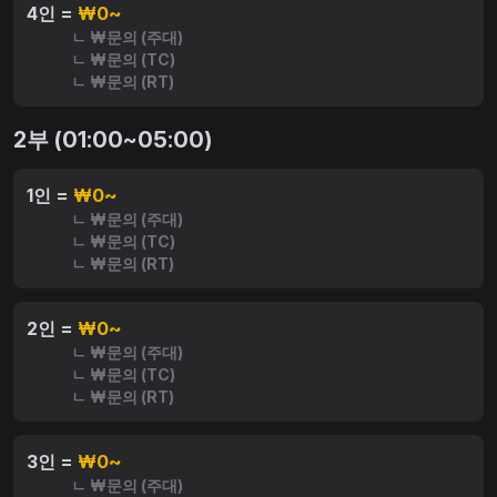
4인 =
₩0~
ㄴ ₩문의 (주대)
ㄴ ₩문의 (TC)
ㄴ ₩문의 (RT)
2부 (01:00~05:00)
1인 =
₩0~
ㄴ ₩문의 (주대)
ㄴ ₩문의 (TC)
ㄴ ₩문의 (RT)
2인 =
₩0~
ㄴ ₩문의 (주대)
ㄴ ₩문의 (TC)
ㄴ ₩문의 (RT)
3인 =
₩0~
ㄴ ₩문의 (주대)