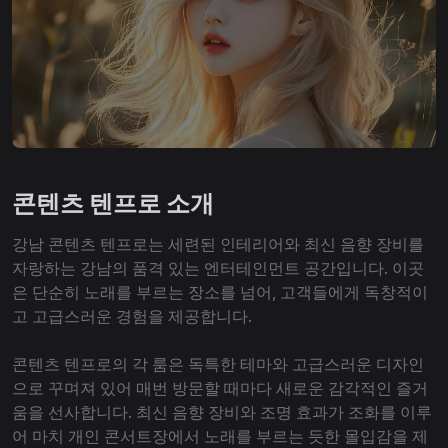
콘텐츠 텐프로 소개
강남 콘텐츠 텐프로는 세련된 인테리어와 최신 음향 장비를
자랑하는 강남의 품격 있는 엔터테인먼트 공간입니다. 이곳
은 단순히 노래를 부르는 장소를 넘어, 고객들에게 독창적이
고 고급스러운 경험을 제공합니다.
콘텐츠 텐프로의 각 룸은 독특한 테마와 고급스러운 디자인
으로 꾸며져 있어 매번 방문할 때마다 새로운 감각적인 즐거
움을 선사합니다. 최신 음향 장비와 조명 효과가 조화를 이루
어 마치 개인 콘서트장에서 노래를 부르는 듯한 몰입감을 제