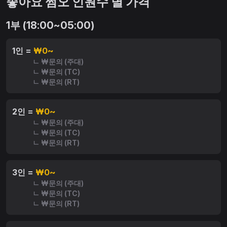
좋아요 쩜오 인원수 별 가격
1부 (18:00~05:00)
1인 =
₩0~
ㄴ ₩문의 (주대)
ㄴ ₩문의 (TC)
ㄴ ₩문의 (RT)
2인 =
₩0~
ㄴ ₩문의 (주대)
ㄴ ₩문의 (TC)
ㄴ ₩문의 (RT)
3인 =
₩0~
ㄴ ₩문의 (주대)
ㄴ ₩문의 (TC)
ㄴ ₩문의 (RT)