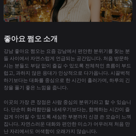
좋아요 쩜오 소개
강남 좋아요 쩜오는 요즘 강남에서 편안한 분위기를 찾는 분
들 사이에서 자연스럽게 언급되는 공간입니다. 처음 방문하
시는 분들도 부담 없이 즐길 수 있도록 전체적인 흐름이 부드
럽고, 과하지 않은 응대가 인상적으로 다가옵니다. 시끌벅적
하기보다는 대화를 중심으로 한 시간이 흘러가며, 하루의 긴
장을 풀기 좋은 느낌을 줍니다.
이곳의 가장 큰 장점은 사람 중심의 분위기라고 할 수 있습니
다. 단순히 화려함만을 내세우기보다는, 함께하는 시간이 즐
겁게 이어질 수 있도록 세심한 부분까지 신경 쓴 모습이 느껴
집니다. 자연스러운 대화와 편안한 미소가 어우러져 처음 만
난 자리에서도 어색함이 오래가지 않습니다.