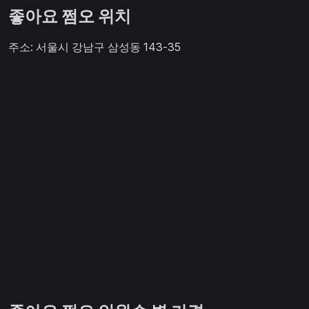
좋아요 쩜오 위치
주소: 서울시 강남구 삼성동 143-35