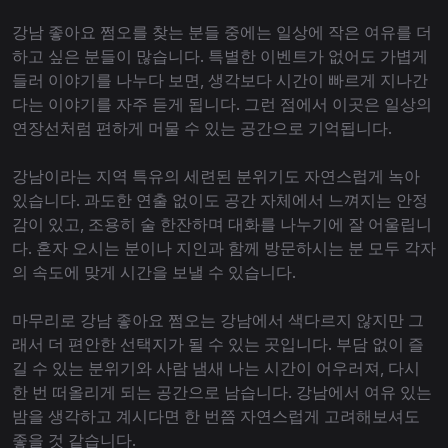
강남 좋아요 쩜오를 찾는 분들 중에는 일상에 작은 여유를 더
하고 싶은 분들이 많습니다. 특별한 이벤트가 없어도 가볍게
들러 이야기를 나누다 보면, 생각보다 시간이 빠르게 지나간
다는 이야기를 자주 듣게 됩니다. 그런 점에서 이곳은 일상의
연장선처럼 편하게 머물 수 있는 공간으로 기억됩니다.
강남이라는 지역 특유의 세련된 분위기도 자연스럽게 녹아
있습니다. 과도한 연출 없이도 공간 자체에서 느껴지는 안정
감이 있고, 조용히 술 한잔하며 대화를 나누기에 잘 어울립니
다. 혼자 오시는 분이나 지인과 함께 방문하시는 분 모두 각자
의 속도에 맞게 시간을 보낼 수 있습니다.
마무리로 강남 좋아요 쩜오는 강남에서 색다르지 않지만 그
래서 더 편안한 선택지가 될 수 있는 곳입니다. 부담 없이 즐
길 수 있는 분위기와 사람 냄새 나는 시간이 어우러져, 다시
한 번 떠올리게 되는 공간으로 남습니다. 강남에서 여유 있는
밤을 생각하고 계시다면 한 번쯤 자연스럽게 고려해보셔도
좋을 것 같습니다.