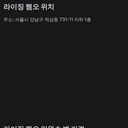
라이징 쩜오 위치
주소: 서울시 강남구 역삼동 731-11 지하 1층