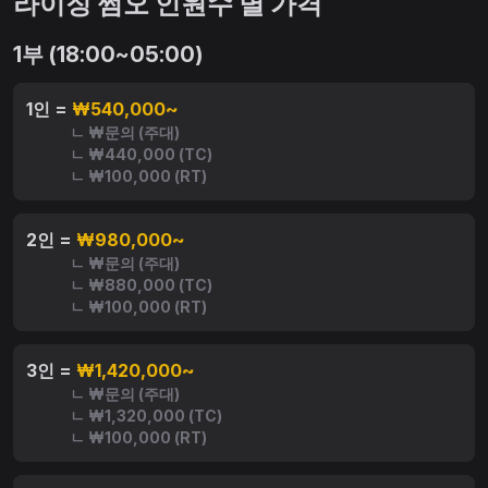
라이징 쩜오 인원수 별 가격
1부 (18:00~05:00)
1인 =
₩540,000~
ㄴ ₩문의 (주대)
ㄴ ₩440,000 (TC)
ㄴ ₩100,000 (RT)
2인 =
₩980,000~
ㄴ ₩문의 (주대)
ㄴ ₩880,000 (TC)
ㄴ ₩100,000 (RT)
3인 =
₩1,420,000~
ㄴ ₩문의 (주대)
ㄴ ₩1,320,000 (TC)
ㄴ ₩100,000 (RT)