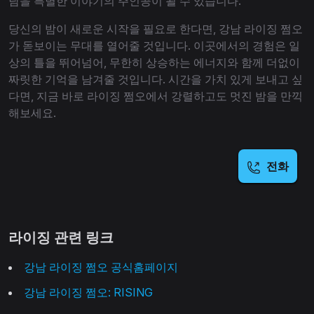
남을 특별한 이야기의 주인공이 될 수 있습니다.
당신의 밤이 새로운 시작을 필요로 한다면, 강남 라이징 쩜오
가 돋보이는 무대를 열어줄 것입니다. 이곳에서의 경험은 일
상의 틀을 뛰어넘어, 무한히 상승하는 에너지와 함께 더없이
짜릿한 기억을 남겨줄 것입니다. 시간을 가치 있게 보내고 싶
다면, 지금 바로 라이징 쩜오에서 강렬하고도 멋진 밤을 만끽
해보세요.
전화
라이징 관련 링크
강남 라이징 쩜오 공식홈페이지
강남 라이징 쩜오: RISING