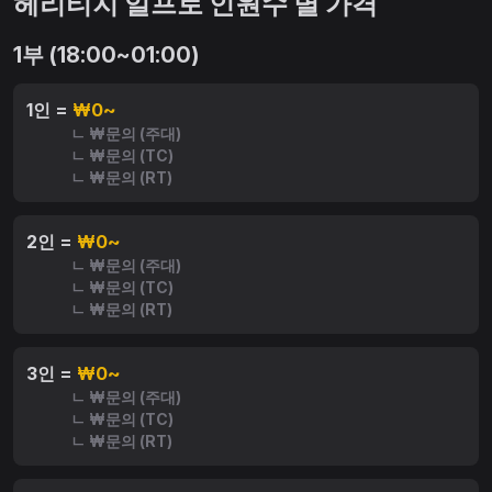
헤리티지 일프로 인원수 별 가격
1부 (18:00~01:00)
1인 =
₩0~
ㄴ ₩문의 (주대)
ㄴ ₩문의 (TC)
ㄴ ₩문의 (RT)
2인 =
₩0~
ㄴ ₩문의 (주대)
ㄴ ₩문의 (TC)
ㄴ ₩문의 (RT)
3인 =
₩0~
ㄴ ₩문의 (주대)
ㄴ ₩문의 (TC)
ㄴ ₩문의 (RT)