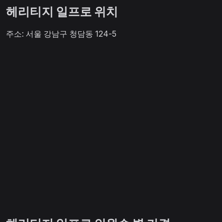
헤리티지 일프로 위치
주소: 서울 강남구 청담동 124-5