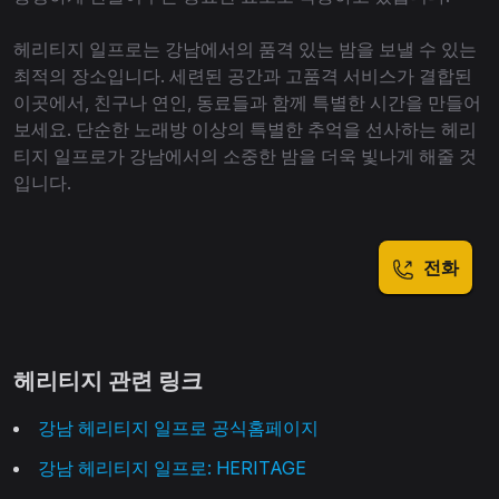
헤리티지 일프로는 강남에서의 품격 있는 밤을 보낼 수 있는
최적의 장소입니다. 세련된 공간과 고품격 서비스가 결합된
이곳에서, 친구나 연인, 동료들과 함께 특별한 시간을 만들어
보세요. 단순한 노래방 이상의 특별한 추억을 선사하는 헤리
티지 일프로가 강남에서의 소중한 밤을 더욱 빛나게 해줄 것
입니다.
전화
헤리티지 관련 링크
강남 헤리티지 일프로 공식홈페이지
강남 헤리티지 일프로: HERITAGE