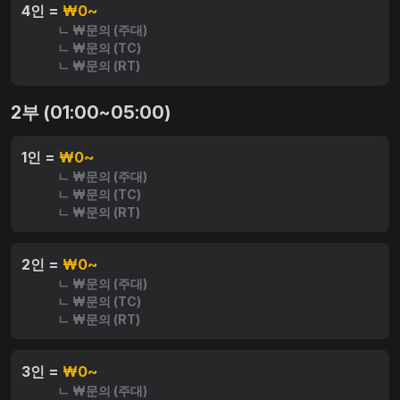
4인 =
₩0~
ㄴ ₩문의 (주대)
ㄴ ₩문의 (TC)
ㄴ ₩문의 (RT)
2부 (01:00~05:00)
1인 =
₩0~
ㄴ ₩문의 (주대)
ㄴ ₩문의 (TC)
ㄴ ₩문의 (RT)
2인 =
₩0~
ㄴ ₩문의 (주대)
ㄴ ₩문의 (TC)
ㄴ ₩문의 (RT)
3인 =
₩0~
ㄴ ₩문의 (주대)