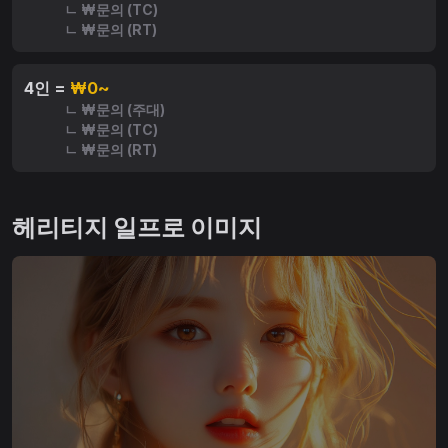
ㄴ ₩문의 (TC)
ㄴ ₩문의 (RT)
4인 =
₩0~
ㄴ ₩문의 (주대)
ㄴ ₩문의 (TC)
ㄴ ₩문의 (RT)
헤리티지 일프로 이미지