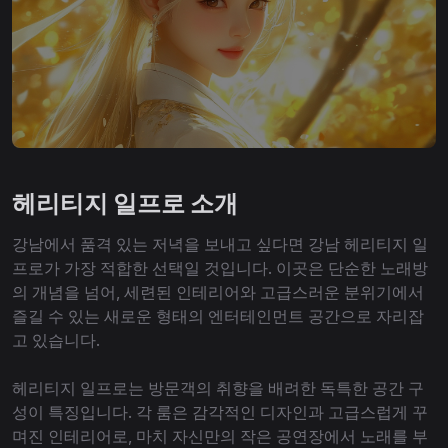
헤리티지 일프로 소개
강남에서 품격 있는 저녁을 보내고 싶다면 강남 헤리티지 일
프로가 가장 적합한 선택일 것입니다. 이곳은 단순한 노래방
의 개념을 넘어, 세련된 인테리어와 고급스러운 분위기에서
즐길 수 있는 새로운 형태의 엔터테인먼트 공간으로 자리잡
고 있습니다.
헤리티지 일프로는 방문객의 취향을 배려한 독특한 공간 구
성이 특징입니다. 각 룸은 감각적인 디자인과 고급스럽게 꾸
며진 인테리어로, 마치 자신만의 작은 공연장에서 노래를 부