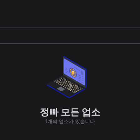
정빠 모든 업소
1개의 업소가 있습니다