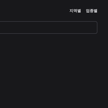
지역별
업종별