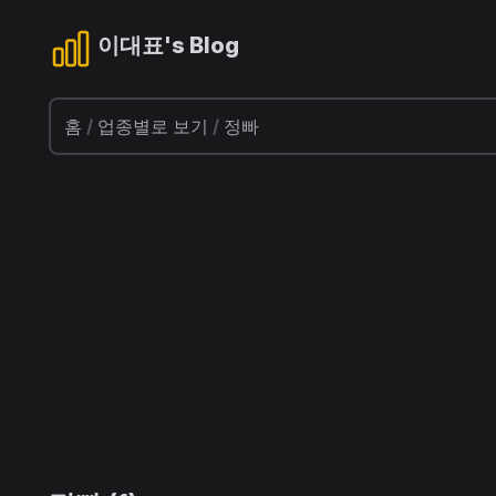
이대표's Blog
홈
/
업종별로 보기
/
정빠