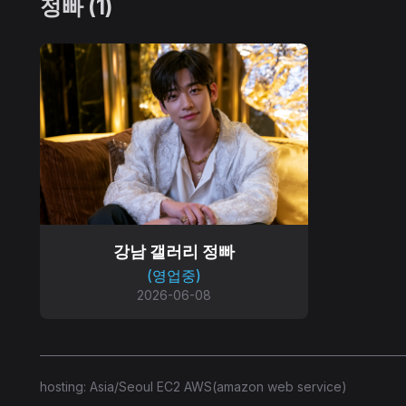
정빠 (1)
강남 갤러리 정빠
(영업중)
2026-06-08
hosting: Asia/Seoul EC2 AWS(amazon web service)