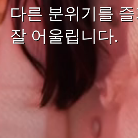
다른 분위기를 즐
잘 어울립니다.