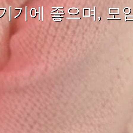
기기에 좋으며, 모