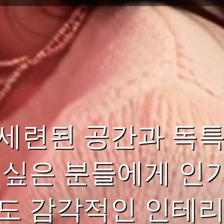
세련된 공간과 독특
 싶은 분들에게 인
도 감각적인 인테리