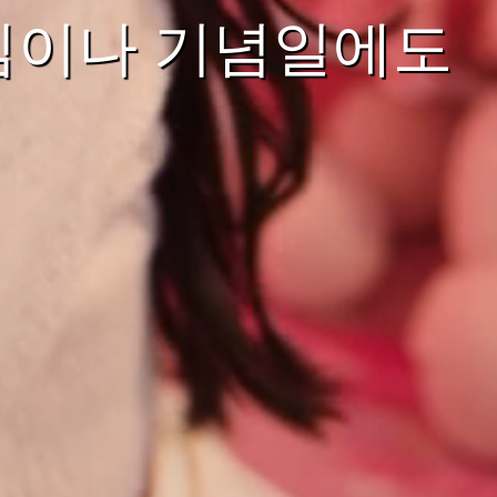
임이나 기념일에도