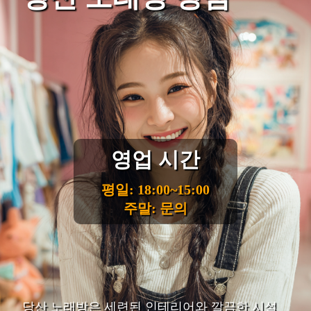
영업 시간
평일: 18:00~15:00
주말: 문의
당산 노래방은 세련된 인테리어와 깔끔한 시설