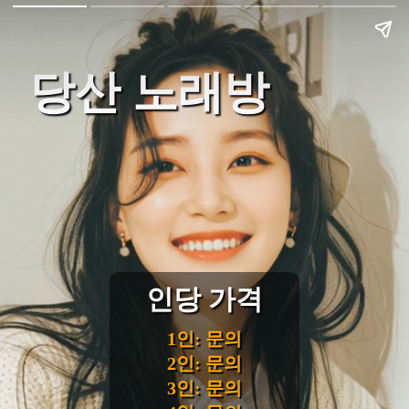
당산 노래방
인당 가격
1인: 문의
2인: 문의
3인: 문의