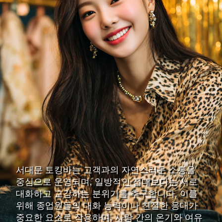
서대문 토킹바는 고객과의 자연스러운 소통을
중심으로 운영되며, 일방적인 접대보다는 서로
대화하고 교감하는 분위기를 추구합니다. 이를
위해 종업원들의 대화 능력이나 친절한 응대가
중요한 요소로 작용하며, 사람 간의 온기와 여유