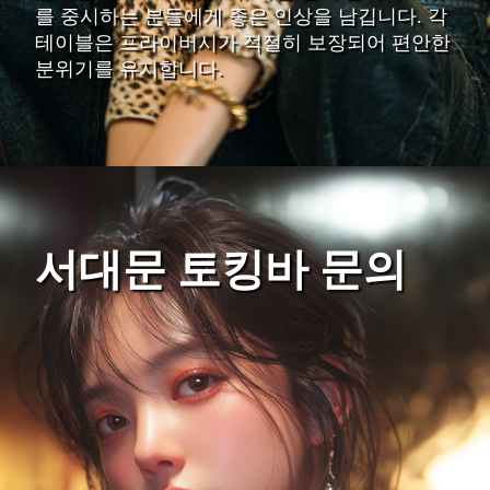
를 중시하는 분들에게 좋은 인상을 남깁니다. 각
테이블은 프라이버시가 적절히 보장되어 편안한
분위기를 유지합니다.
서대문 토킹바 문의