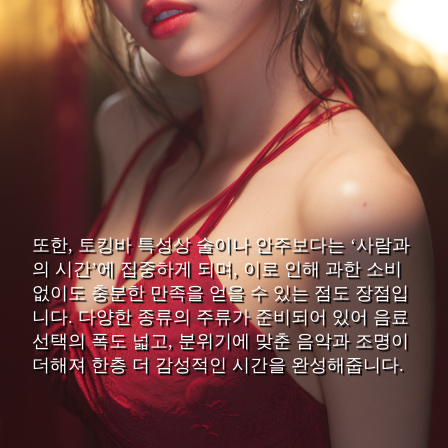
또한, 토킹바 특성상 술이나 안주보다는 ‘사람과
의 시간’에 집중하게 되며, 이로 인해 과한 소비
없이도 충분한 만족을 얻을 수 있는 점도 장점입
니다. 다양한 종류의 주류가 준비되어 있어 음료
선택의 폭도 넓고, 분위기에 맞춘 음악과 조명이
더해져 한층 더 감성적인 시간을 완성해줍니다.