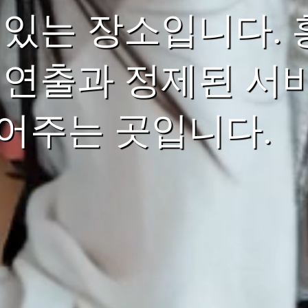
 있는 장소입니다.
 연출과 정제된 서비
어주는 곳입니다.