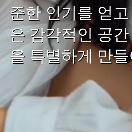
준한 인기를 얻고
은 감각적인 공간
을 특별하게 만들